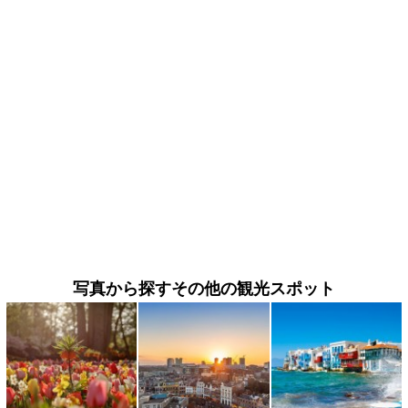
写真から探すその他の観光スポット