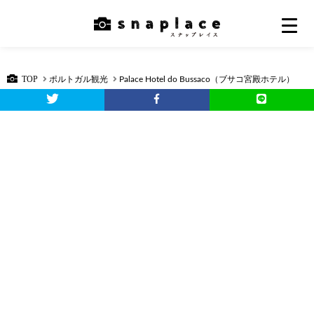
TOP
ポルトガル観光
Palace Hotel do Bussaco（ブサコ宮殿ホテル）