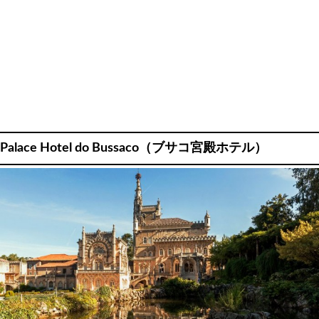
Palace Hotel do Bussaco（ブサコ宮殿ホテル）