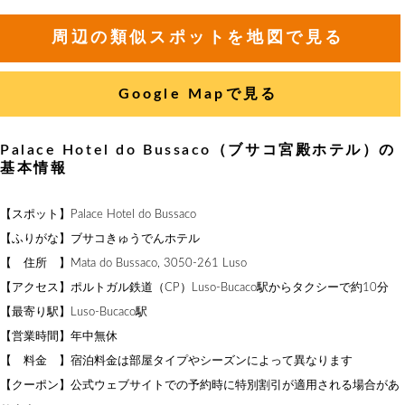
周辺の類似スポットを地図で見る
Google Mapで見る
Palace Hotel do Bussaco（ブサコ宮殿ホテル）の
基本情報
【スポット】Palace Hotel do Bussaco
【ふりがな】ブサコきゅうでんホテル
【 住所 】Mata do Bussaco, 3050-261 Luso
【アクセス】ポルトガル鉄道（CP）Luso-Bucaco駅からタクシーで約10分
【最寄り駅】Luso-Bucaco駅
【営業時間】年中無休
【 料金 】宿泊料金は部屋タイプやシーズンによって異なります
【クーポン】公式ウェブサイトでの予約時に特別割引が適用される場合があ