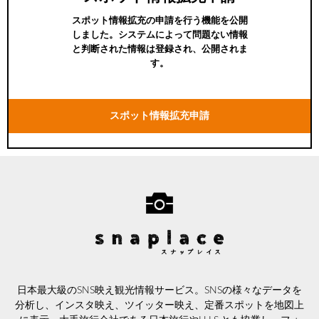
スポット情報拡充の申請を行う機能を公開
しました。システムによって問題ない情報
と判断された情報は登録され、公開されま
す。
スポット情報拡充申請
日本最大級のSNS映え観光情報サービス。SNSの様々なデータを
分析し、インスタ映え、ツイッター映え、定番スポットを地図上