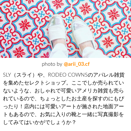
photo by
@arii_03.cf
SLY（スライ）や、RODEO COWNSのアパレル雑貨
を集めたセレクトショップ。ここでしか売られてい
ないような、おしゃれで可愛いアメリカ雑貨も売ら
れているので、ちょっとしたお土産を探すのにもぴ
ったり！店内には可愛いアートが施された地面アー
トもあるので、お気に入りの靴と一緒に写真撮影を
してみてはいかがでしょうか？