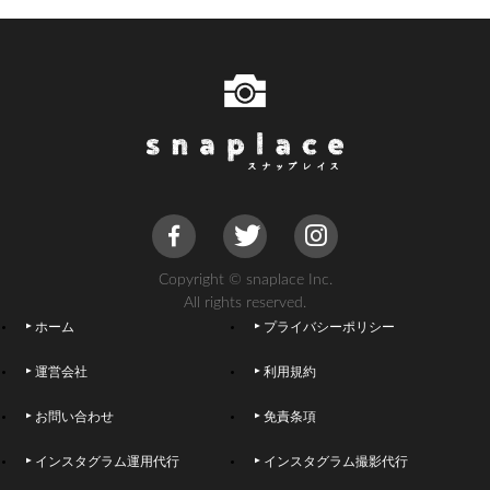
Copyright © snaplace Inc.
All rights reserved.
ホーム
プライバシーポリシー
運営会社
利用規約
お問い合わせ
免責条項
インスタグラム運用代行
インスタグラム撮影代行