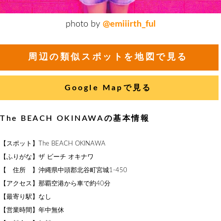
photo by
@emiiirth_ful
周辺の類似スポットを地図で見る
Google Mapで見る
The BEACH OKINAWAの基本情報
【スポット】The BEACH OKINAWA
【ふりがな】ザ ビーチ オキナワ
【 住所 】沖縄県中頭郡北谷町宮城1-450
【アクセス】那覇空港から車で約40分
【最寄り駅】なし
【営業時間】年中無休