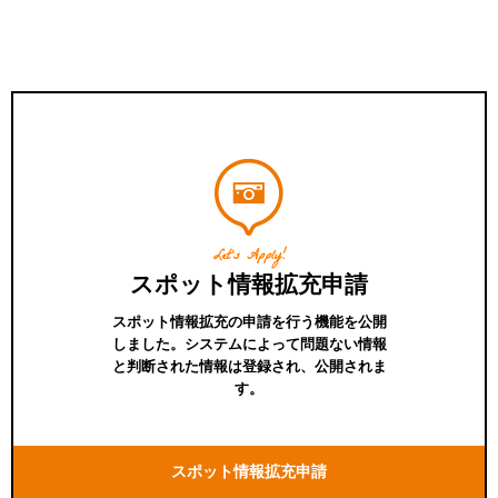
Let's Apply!
スポット情報拡充申請
スポット情報拡充の申請を行う機能を公開
しました。システムによって問題ない情報
と判断された情報は登録され、公開されま
す。
スポット情報拡充申請