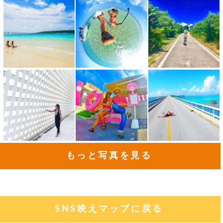
もっと写真を見る
SNS映えマップに戻る