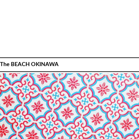
The BEACH OKINAWA