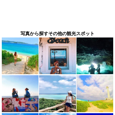
写真から探すその他の観光スポット