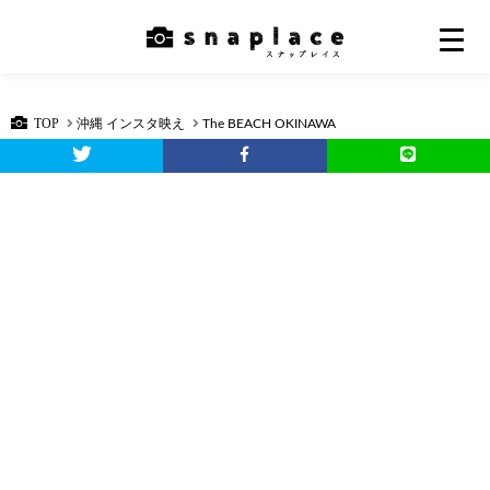
TOP
沖縄 インスタ映え
The BEACH OKINAWA