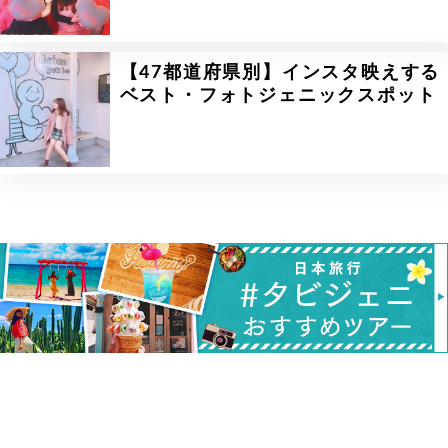
【47都道府県別】インスタ映えする
ベスト・フォトジェニックスポット