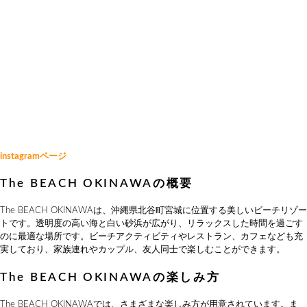
instagramページ
The BEACH OKINAWAの概要
The BEACH OKINAWAは、沖縄県北谷町宮城に位置する美しいビーチリゾー
トです。透明度の高い海と白い砂浜が広がり、リラックスした時間を過ごす
のに最適な場所です。ビーチアクティビティやレストラン、カフェなども充
実しており、家族連れやカップル、友人同士で楽しむことができます。
The BEACH OKINAWAの楽しみ方
The BEACH OKINAWAでは、さまざまな楽しみ方が用意されています。ま