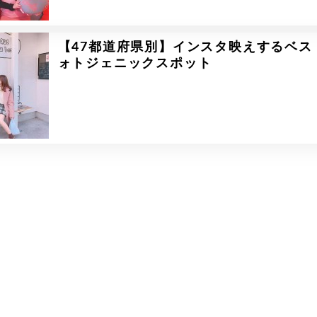
【47都道府県別】インスタ映えするベス
ォトジェニックスポット