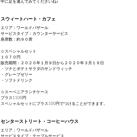
中に足を運んでみてくださいね♪
スウィートハート・カフェ
エリア：ワールドバザール
サービスタイプ：カウンターサービス
座席数：約９０席
☆スペシャルセット
１０７０円
販売期間：２０２０年１月９日から２０２０年３月１９日
・ツナとポテトサラダのサンドウィッチ
・グレープゼリー
・ソフトドリンク
☆スーベニアランチケース
プラス1100円
スペシャルセットにプラス100円でつけることができます。
センターストリート・コーヒーハウス
エリア：ワールドバザール
サービスタイプ：テーブルサービス