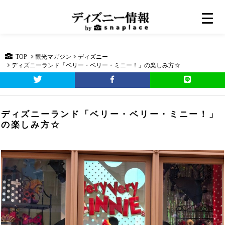
TOP
観光マガジン
ディズニー
ディズニーランド「ベリー・ベリー・ミニー！」の楽しみ方☆
ディズニーランド「ベリー・ベリー・ミニー！」
の楽しみ方☆