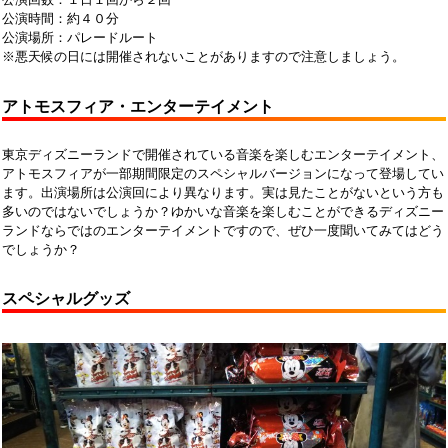
公演回数：１日１回から２回
公演時間：約４０分
公演場所：パレードルート
※悪天候の日には開催されないことがありますので注意しましょう。
アトモスフィア・エンターテイメント
東京ディズニーランドで開催されている音楽を楽しむエンターテイメント、
アトモスフィアが一部期間限定のスペシャルバージョンになって登場してい
ます。出演場所は公演回により異なります。実は見たことがないという方も
多いのではないでしょうか？ゆかいな音楽を楽しむことができるディズニー
ランドならではのエンターテイメントですので、ぜひ一度聞いてみてはどう
でしょうか？
スペシャルグッズ