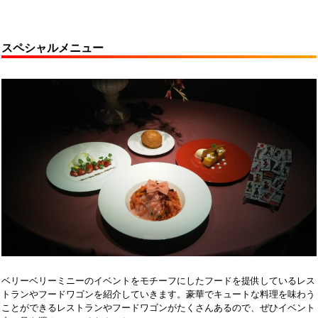
スペシャルメニュー
ベリーベリーミニーのイベントをモチーフにしたフードを提供しているレス
トランやフードワゴンを紹介していきます。豪華でキュートな料理を味わう
ことができるレストランやフードワゴンがたくさんあるので、ぜひイベント