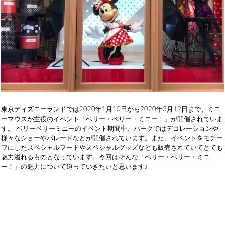
東京ディズニーランドでは2020年1月10日から2020年3月19日まで、ミニ
ーマウスが主役のイベント「ベリー・ベリー・ミニー！」が開催されていま
す。 ベリーベリーミニーのイベント期間中、パークではデコレーションや
様々なショーやパレードなどが開催されています。また、イベントをモチー
フにしたスペシャルフードやスペシャルグッズなども販売されていてとても
魅力溢れるものとなっています。今回はそんな「ベリー・ベリー・ミニ
ー！」の魅力について迫っていきたいと思います♪