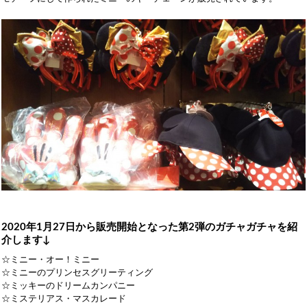
2020年1月27日から販売開始となった第2弾のガチャガチャを紹
介します↓
☆ミニー・オー！ミニー
☆ミニーのプリンセスグリーティング
☆ミッキーのドリームカンパニー
☆ミステリアス・マスカレード